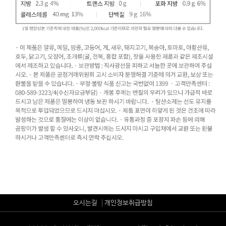
오시는길
개인정보취급방침