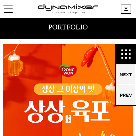
PORTFOLIO