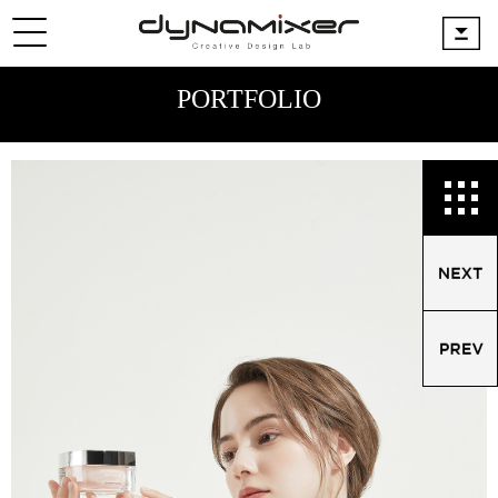
PORTFOLIO