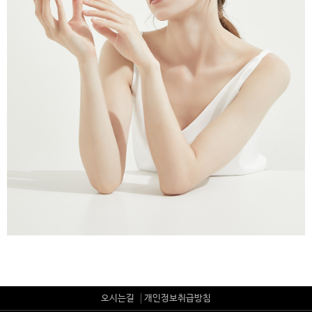
오시는길
개인정보취급방침