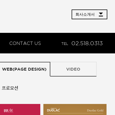
회사소개서
02.518.0313
CONTACT US
TEL
WEB(PAGE DESIGN)
VIDEO
프로모션