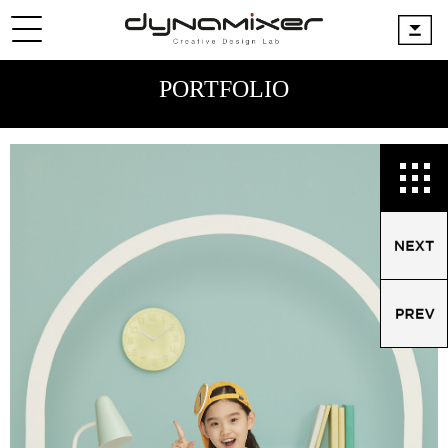
PORTFOLIO